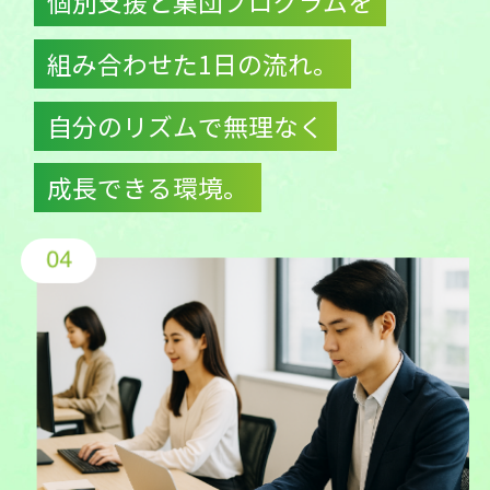
個別支援と集団プログラムを
組み合わせた1日の流れ。
自分のリズムで無理なく
成長できる環境。