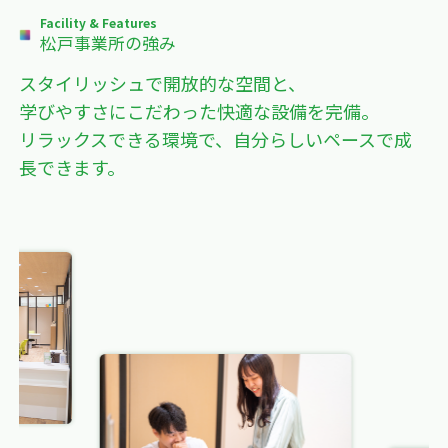
Facility & Features
松戸事業所の強み
スタイリッシュで開放的な空間と、
学びやすさにこだわった快適な設備を完備。
リラックスできる環境で、自分らしいペースで成
長できます。