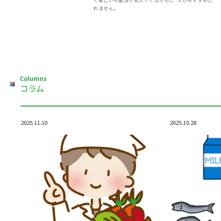
れません。
Columns
コラム
2025.11.10
2025.10.28
Uncategorized