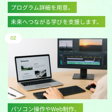
プログラム詳細を用意。
未来へつながる学びを支援します。
パソコン操作やWeb制作、