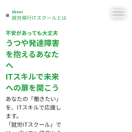
About
就労移行ITスクールとは
不安があっても大丈夫
うつや発達障害
を抱えるあなた
へ
ITスキルで未来
への扉を開こう
あなたの「働きたい」
を、ITスキルで応援し
ます。
「就労ITスクール」で