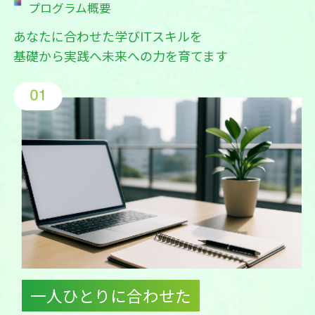
プログラム概要
あなたに合わせた学びITスキルを
基礎から実践へ未来への力を育てます
一人ひとりに合わせた