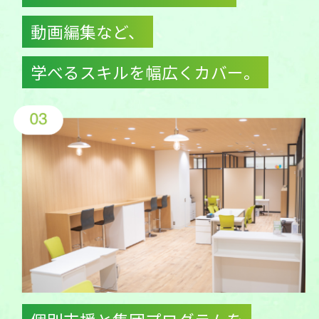
動画編集など、
学べるスキルを幅広くカバー。