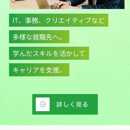
IT、事務、クリエイティブなど
多様な就職先へ。
学んだスキルを活かして
キャリアを支援。