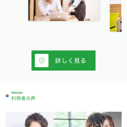
Voices
利用者の声