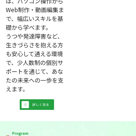
は、パソコン操作から
Web制作・動画編集ま
で、幅広いスキルを基
礎から学べます。
うつや発達障害など、
生きづらさを抱える方
も安心して通える環境
で、少人数制の個別サ
ポートを通じて、あな
たの未来への一歩を支
えます。
Program