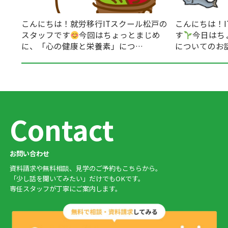
こんにちは！就労移行ITスクール松戸の
こんにちは！
スタッフです
今回はちょっとまじめ
す
今日はち
に、「心の健康と栄養素」につ…
についてのお
Contact
お問い合わせ
資料請求や無料相談、見学のご予約もこちらから。
「少し話を聞いてみたい」だけでもOKです。
専任スタッフが丁寧にご案内します。