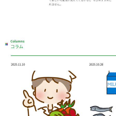
れません。
Columns
コラム
2025.11.10
2025.10.28
Uncategorized