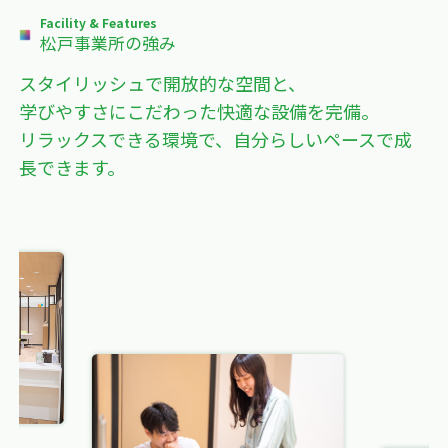
Facility & Features
松戸事業所の強み
スタイリッシュで開放的な空間と、
学びやすさにこだわった快適な設備を完備。
リラックスできる環境で、自分らしいペースで成
長できます。