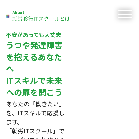
About
就労移行ITスクールとは
不安があっても大丈夫
うつや発達障害
を抱えるあなた
へ
ITスキルで未来
への扉を開こう
あなたの「働きたい」
を、ITスキルで応援し
ます。
「就労ITスクール」で