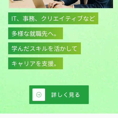
IT、事務、クリエイティブなど
多様な就職先へ。
学んだスキルを活かして
キャリアを支援。