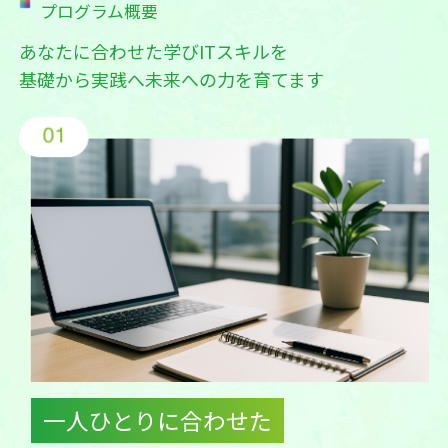
プログラム概要
あなたに合わせた学びITスキルを
基礎から実践へ未来への力を育てます
一人ひとりに合わせた