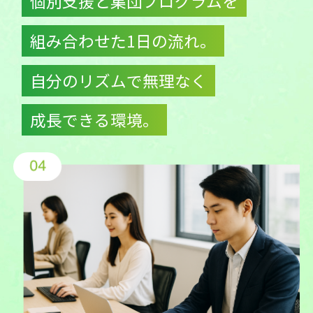
個別支援と集団プログラムを
組み合わせた1日の流れ。
自分のリズムで無理なく
成長できる環境。