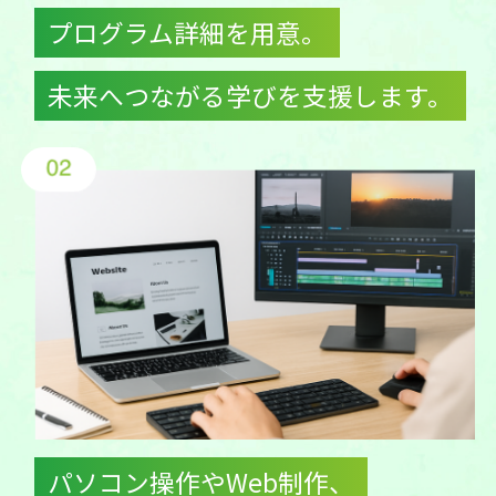
プログラム詳細を用意。
未来へつながる学びを支援します。
パソコン操作やWeb制作、