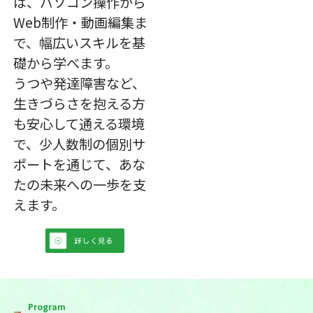
は、パソコン操作から
Web制作・動画編集ま
で、幅広いスキルを基
礎から学べます。
うつや発達障害など、
生きづらさを抱える方
も安心して通える環境
で、少人数制の個別サ
ポートを通じて、あな
たの未来への一歩を支
えます。
Program