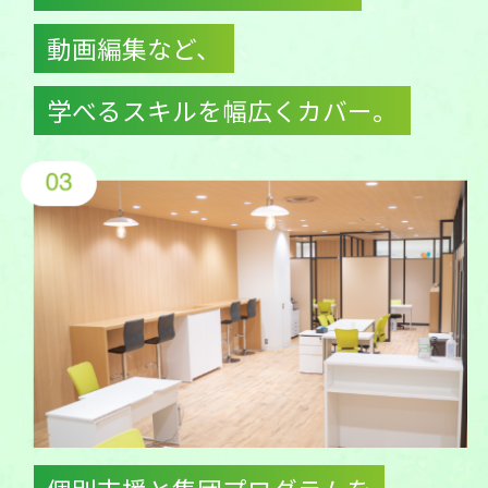
動画編集など、
学べるスキルを幅広くカバー。