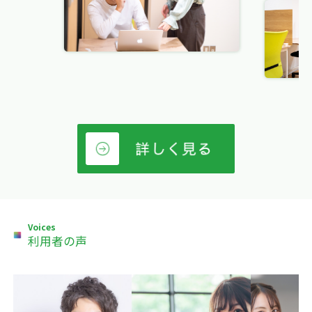
Voices
利用者の声